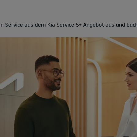
n Service aus dem Kia Service 5+ Angebot aus und buch