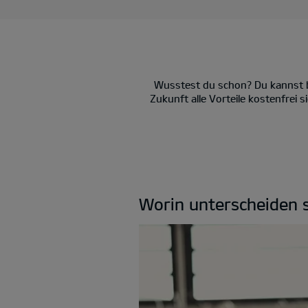
Wusstest du schon? Du kannst be
Zukunft alle Vorteile kostenfrei
Worin unterscheiden s