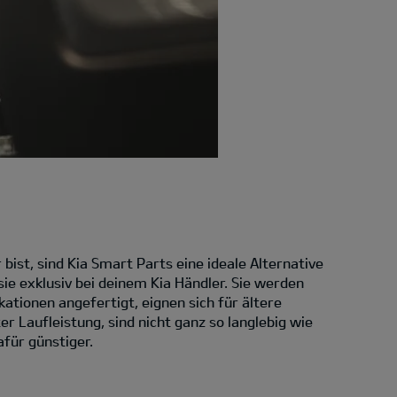
bist, sind Kia Smart Parts eine ideale Alternative
ie exklusiv bei deinem Kia Händler. Sie werden
kationen angefertigt, eignen sich für ältere
 Laufleistung, sind nicht ganz so langlebig wie
afür günstiger.