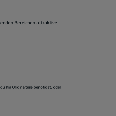
lgenden Bereichen attraktive
u Kia Originalteile benötigst, oder