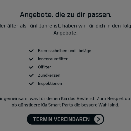
Angebote, die zu dir passen.
er älter als fünf Jahre ist, haben wir für dich in den fo
Angebote.
Bremsscheiben und -beläge
Innenraumfilter
Ölfilter
Zündkerzen
Inspektionen
r gemeinsam, was für deinen Kia das Beste ist. Zum Beispiel, ob d
ob günstigere Kia Smart Parts die bessere Wahl sind.
TERMIN VEREINBAREN