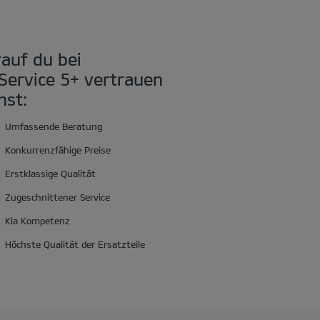
auf du bei
 Service 5+ vertrauen
nst:
Umfassende Beratung
Konkurrenzfähige Preise
Erstklassige Qualität
Zugeschnittener Service
Kia Kompetenz
Höchste Qualität der Ersatzteile