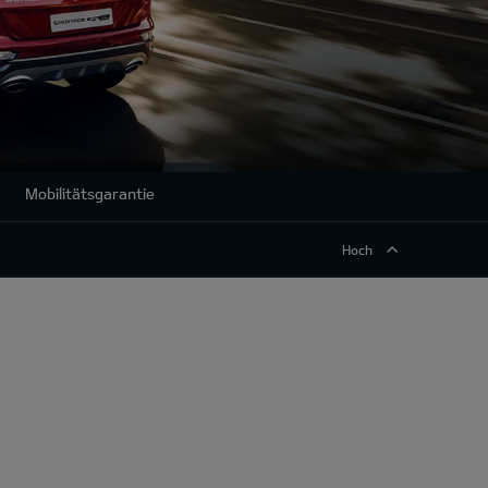
Mobilitätsgarantie
Hoch