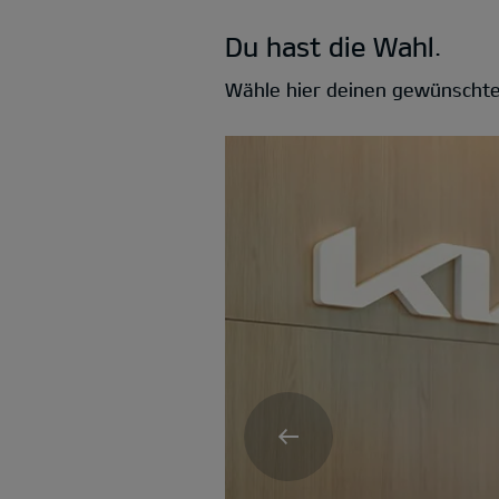
Du hast die Wahl.
Wähle hier deinen gewünschte