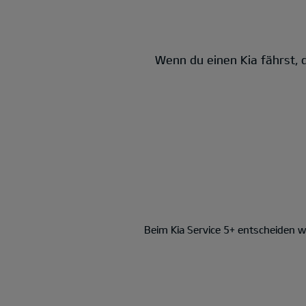
Wenn du einen Kia fährst, d
Beim Kia Service 5+ entscheiden wi