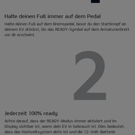
Halte deinen Fuß immer auf dem Pedal
Halte deinen Fuß auf dem Bremspedal, bevor du den Startknopf an
deinem EV drückst, bis das READY-Symbol auf dem Armaturenbrett
vor dir erscheint.
Jederzeit 100% ready
Achte darauf, dass der READY-Modus immer aktiviert und im
Display sichtbar ist, wenn dein EV in Gebrauch ist. Dies bedeutet,
dass das Hochvoltsystem aktiv ist und die 12-Volt-Batterie