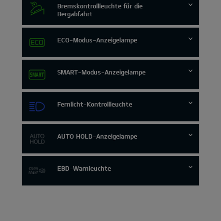
Bremskontrollleuchte für die
Bergabfahrt
ECO-Modus-Anzeigelampe
SMART-Modus-Anzeigelampe
Fernlicht-Kontrollleuchte
AUTO HOLD-Anzeigelampe
EBD-Warnleuchte