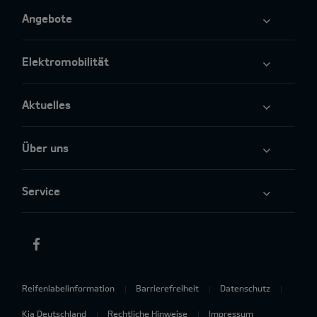
Angebote
Elektromobilität
Aktuelles
Über uns
Service
Reifenlabelinformation
Barrierefreiheit
Datenschutz
Kia Deutschland
Rechtliche Hinweise
Impressum