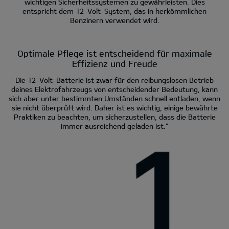
wichtigen Sicherheitssystemen zu gewährleisten. Dies
entspricht dem 12-Volt-System, das in herkömmlichen
Benzinern verwendet wird.
Optimale Pflege ist entscheidend für maximale
Effizienz und Freude
Die 12-Volt-Batterie ist zwar für den reibungslosen Betrieb
deines Elektrofahrzeugs von entscheidender Bedeutung, kann
sich aber unter bestimmten Umständen schnell entladen, wenn
sie nicht überprüft wird. Daher ist es wichtig, einige bewährte
Praktiken zu beachten, um sicherzustellen, dass die Batterie
immer ausreichend geladen ist.*