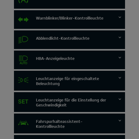
Warnblinker/Blinker-Kontrollleuchte
Abblendlicht-Kontrollleuchte
HBA-Anzeigeleuchte
Leuchtanzeige für eingeschaltete
Beleuchtung
Leuchtanzeige für die Einstellung der
Geschwindigkeit
Fahrspurhalteassistent-
Kontrollleuchte