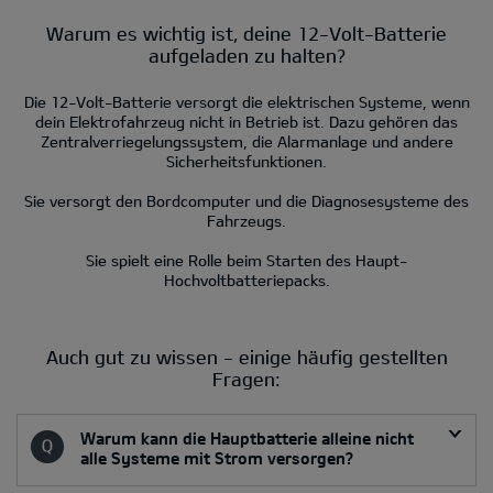
Warum es wichtig ist, deine 12-Volt-Batterie
aufgeladen zu halten?
Die 12-Volt-Batterie versorgt die elektrischen Systeme, wenn
dein Elektrofahrzeug nicht in Betrieb ist. Dazu gehören das
Zentralverriegelungssystem, die Alarmanlage und andere
Sicherheitsfunktionen.
Sie versorgt den Bordcomputer und die Diagnosesysteme des
Fahrzeugs.
Sie spielt eine Rolle beim Starten des Haupt-
Hochvoltbatteriepacks.
Auch gut zu wissen - einige häufig gestellten
Fragen:
Warum kann die Hauptbatterie alleine nicht
alle Systeme mit Strom versorgen?