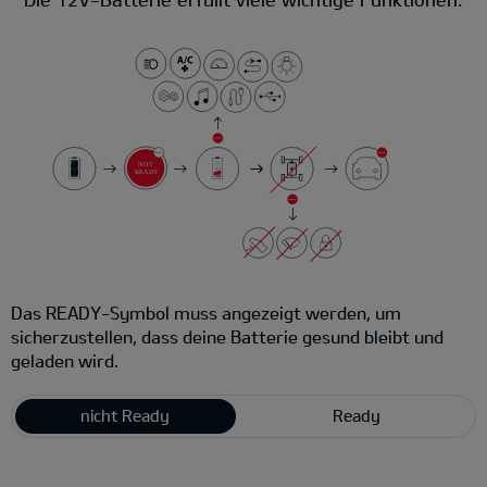
Das READY-Symbol muss angezeigt werden, um
sicherzustellen, dass deine Batterie gesund bleibt und
geladen wird.
nicht Ready
Ready