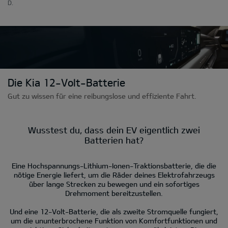
D.
Die Kia 12-Volt-Batterie
Gut zu wissen für eine reibungslose und effiziente Fahrt.
Wusstest du, dass dein EV eigentlich zwei
Batterien hat?
Eine Hochspannungs-Lithium-Ionen-Traktionsbatterie, die die
nötige Energie liefert, um die Räder deines Elektrofahrzeugs
über lange Strecken zu bewegen und ein sofortiges
Drehmoment bereitzustellen.
Und eine 12-Volt-Batterie, die als zweite Stromquelle fungiert,
um die ununterbrochene Funktion von Komfortfunktionen und