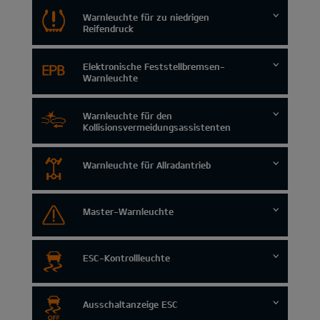
Warnleuchte für zu niedrigen
Reifendruck
Elektronische Feststellbremsen-
Warnleuchte
Warnleuchte für den
Kollisionsvermeidungsassistenten
Warnleuchte für Allradantrieb
Master-Warnleuchte
ESC-Kontrollleuchte
Ausschaltanzeige ESC