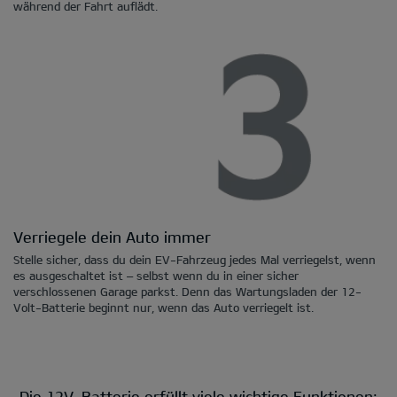
während der Fahrt auflädt.
Verriegele dein Auto immer
Stelle sicher, dass du dein EV-Fahrzeug jedes Mal verriegelst, wenn
es ausgeschaltet ist – selbst wenn du in einer sicher
verschlossenen Garage parkst. Denn das Wartungsladen der 12-
Volt-Batterie beginnt nur, wenn das Auto verriegelt ist.
Die 12V-Batterie erfüllt viele wichtige Funktionen: