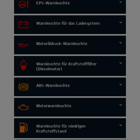
EPS-Warnleuchte
Warnleuchte für das Ladesystem
Motoröldruck-Warnleuchte
Warnleuchte für Kraftstofffilter
(Dieselmotor)
ABS-Warnleuchte
Motorwarnleuchte
Warnleuchte für niedrigen
Kraftstoffstand