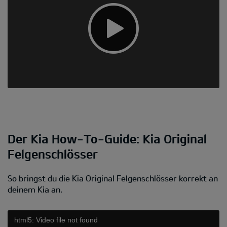
Der Kia How-To-Guide: Kia Original
Felgenschlösser
So bringst du die Kia Original Felgenschlösser korrekt an
deinem Kia an.
html5: Video file not found