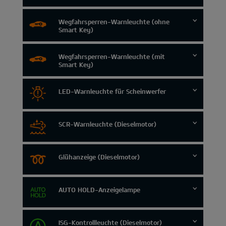
Wegfahrsperren-Warnleuchte (ohne
Smart Key)
Wegfahrsperren-Warnleuchte (mit
Smart Key)
LED-Warnleuchte für Scheinwerfer
SCR-Warnleuchte (Dieselmotor)
Glühanzeige (Dieselmotor)
AUTO HOLD-Anzeigelampe
ISG-Kontrollleuchte (Dieselmotor)