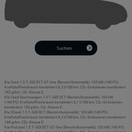
Suchen
Kia Ceed 1.5 T-GDI DCT GT-line
(Benzin/Automatik); 103 kW (140 PS):
Kraftstoffverbrauch kombiniert 6,3 l/100 km; CO₂-Emissionen kombiniert
142 g/km. CO₂-Klasse E.
Kia Ceed Sportswagon 1.5 T-GDI DCT
(Benzin/Automatik); 103 kW
(140 PS): Kraftstoffverbrauch kombiniert 6,1 l/100 km; CO₂-Emissionen
kombiniert 139 g/km. CO₂-Klasse E.
Kia XCeed 1.5 T-GDI DCT
(Benzin/Automatik); 103 kW (140 PS):
Kraftstoffverbrauch kombiniert 6,3 l/100 km; CO₂-Emissionen kombiniert
144 g/km. CO₂-Klasse E.
Kia ProCeed 1.5 T-GDI DCT GT-line
(Benzin/Automatik); 103 kW (140 PS):
Kraftstoffverbrauch kombiniert 6,3 l/100 km; CO₂-Emissionen kombiniert