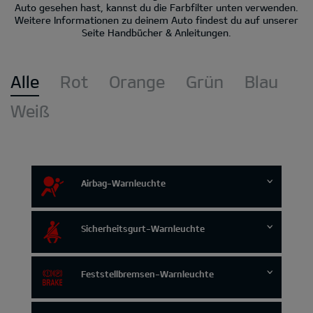
Auto gesehen hast, kannst du die Farbfilter unten verwenden.
Weitere Informationen zu deinem Auto findest du auf unserer
Seite Handbücher & Anleitungen.
Alle
Rot
Orange
Grün
Blau
Weiß
Airbag-Warnleuchte
Sicherheitsgurt-Warnleuchte
Feststellbremsen-Warnleuchte