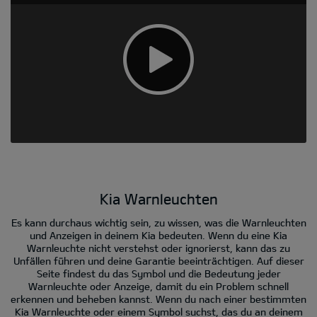
Kia Warnleuchten
Es kann durchaus wichtig sein, zu wissen, was die Warnleuchten
und Anzeigen in deinem Kia bedeuten. Wenn du eine Kia
Warnleuchte nicht verstehst oder ignorierst, kann das zu
Unfällen führen und deine Garantie beeinträchtigen. Auf dieser
Seite findest du das Symbol und die Bedeutung jeder
Warnleuchte oder Anzeige, damit du ein Problem schnell
erkennen und beheben kannst. Wenn du nach einer bestimmten
Kia Warnleuchte oder einem Symbol suchst, das du an deinem