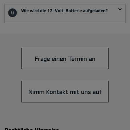
Wie wird die 12-Volt-Batterie aufgeladen?
Frage einen Termin an
Nimm Kontakt mit uns auf