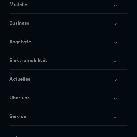
Modelle
Business
Angebote
Elektromobilität
Aktuelles
Über uns
Service