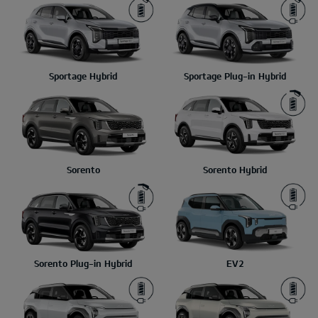
Sportage Hybrid
Sportage Plug-in Hybrid
Sorento
Sorento Hybrid
Sorento Plug-in Hybrid
EV2