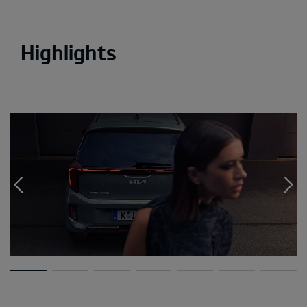
Highlights