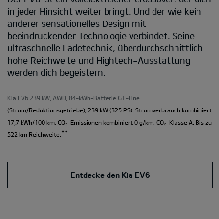
in jeder Hinsicht weiter bringt. Und der wie kein
anderer sensationelles Design mit
beeindruckender Technologie verbindet. Seine
ultraschnelle Ladetechnik, überdurchschnittlich
hohe Reichweite und Hightech-Ausstattung
werden dich begeistern.
Kia EV6 239 kW, AWD, 84-kWh-Batterie GT-Line
(Strom/Reduktionsgetriebe); 239 kW (325 PS): Stromverbrauch kombiniert
17,7 kWh/100 km; CO₂-Emissionen kombiniert 0 g/km; CO₂-Klasse A. Bis zu
**
522 km Reichweite.
Entdecke den Kia EV6