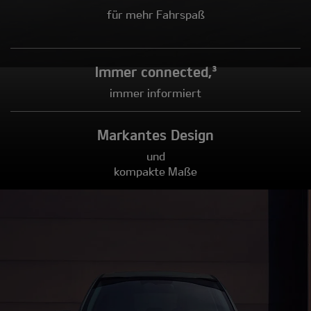
für mehr Fahrspaß
Immer connected,³
immer informiert
Markantes Design
und
kompakte Maße