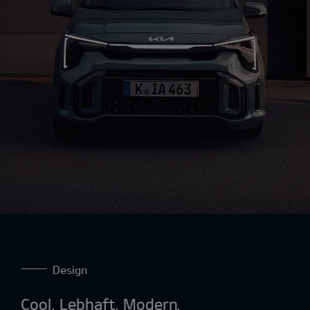
Design
Cool. Lebhaft. Modern.