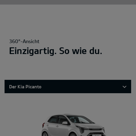
360°-Ansicht
Einzigartig. So wie du.
Der Kia Picanto