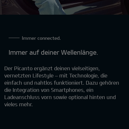
Immer connected.
Immer auf deiner Wellenlänge.
Der Picanto ergänzt deinen vielseitigen,
vernetzten Lifestyle – mit Technologie, die
einfach und nahtlos funktioniert. Dazu gehören
die Integration von Smartphones, ein
Ladeanschluss vorn sowie optional hinten und
vieles mehr.