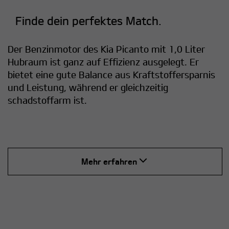
Finde dein perfektes Match.
Der Benzinmotor des Kia Picanto mit 1,0 Liter
Hubraum ist ganz auf Effizienz ausgelegt. Er
bietet eine gute Balance aus Kraftstoffersparnis
und Leistung, während er gleichzeitig
schadstoffarm ist.
Mehr erfahren