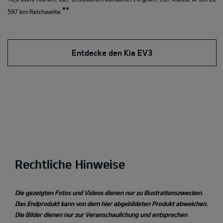
**
597 km Reichweite.
Entdecke den Kia EV3
Rechtliche Hinweise
Die gezeigten Fotos und Videos dienen nur zu Illustrationszwecken.
Das Endprodukt kann von dem hier abgebildeten Produkt abweichen.
Die Bilder dienen nur zur Veranschaulichung und entsprechen