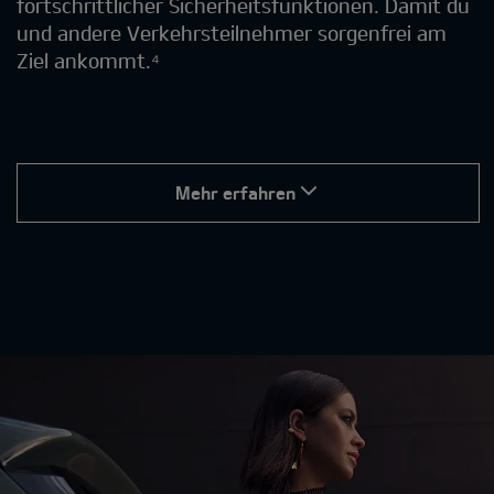
fortschrittlicher Sicherheitsfunktionen. Damit du
und andere Verkehrsteilnehmer sorgenfrei am
Ziel ankommt.⁴
Mehr erfahren