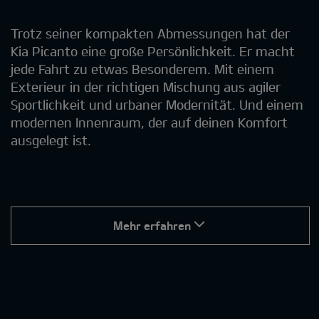
Trotz seiner kompakten Abmessungen hat der
Kia Picanto eine große Persönlichkeit. Er macht
jede Fahrt zu etwas Besonderem. Mit einem
Exterieur in der richtigen Mischung aus agiler
Sportlichkeit und urbaner Modernität. Und einem
modernen Innenraum, der auf deinen Komfort
ausgelegt ist.
Mehr erfahren