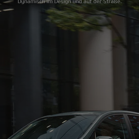
Dynamisch im Design und auf der Straße.