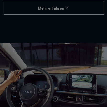
Mehr erfahren