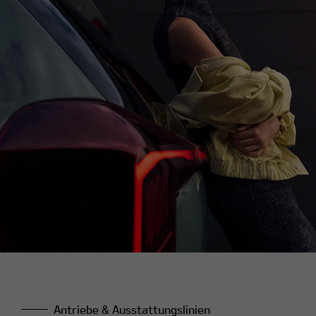
Antriebe & Ausstattungslinien