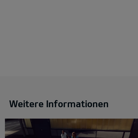
Weitere Informationen