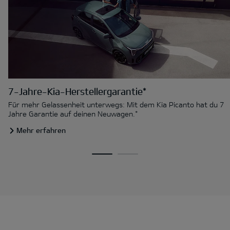
7-Jahre-Kia-Herstellergarantie*
Für mehr Gelassenheit unterwegs: Mit dem Kia Picanto hat du 7
Jahre Garantie auf deinen Neuwagen.*
Mehr erfahren