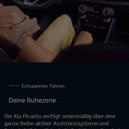
Entspannter fahren.
Deine Ruhezone.
Der Kia Picanto verfügt serienmäßig über eine
ganze Reihe aktiver Assistenzsysteme und