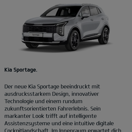
Kia Sportage.
Der neue Kia Sportage beeindruckt mit
ausdrucksstarkem Design, innovativer
Technologie und einem rundum
zukunftsorientierten Fahrerlebnis. Sein
markanter Look trifft auf intelligente
Assistenzsysteme und eine intuitive digitale
Cockpitlandschaft. Im Innenraum erwartet dich