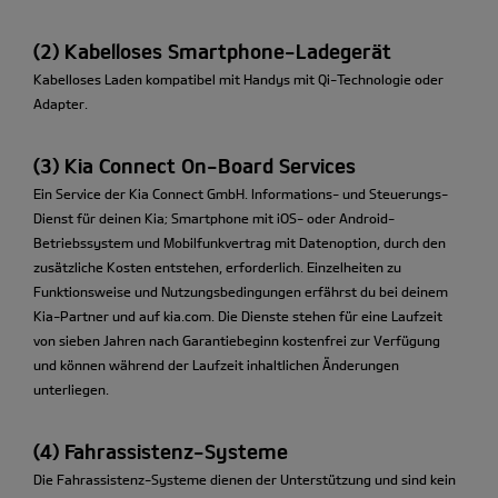
(2) Kabelloses Smartphone-Ladegerät
Kabelloses Laden kompatibel mit Handys mit Qi-Technologie oder
Adapter.
(3) Kia Connect On-Board Services
Ein Service der Kia Connect GmbH. Informations- und Steuerungs-
Dienst für deinen Kia; Smartphone mit iOS- oder Android-
Betriebssystem und Mobilfunkvertrag mit Datenoption, durch den
zusätzliche Kosten entstehen, erforderlich. Einzelheiten zu
Funktionsweise und Nutzungsbedingungen erfährst du bei deinem
Kia-Partner und auf kia.com. Die Dienste stehen für eine Laufzeit
von sieben Jahren nach Garantiebeginn kostenfrei zur Verfügung
und können während der Laufzeit inhaltlichen Änderungen
unterliegen.
(4) Fahrassistenz-Systeme
Die Fahrassistenz-Systeme dienen der Unterstützung und sind kein