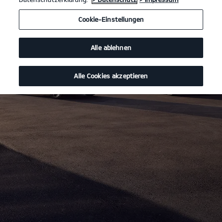
Cookie-Einstellungen
Alle ablehnen
Alle Cookies akzeptieren