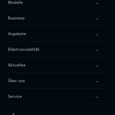
Modelle
Business
Angebote
Elektromobilität
Aktuelles
Über uns
Service